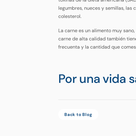
legumbres, nueces y semillas, las c
colesterol.
La carne es un alimento muy sano, r
carne de alta calidad también tien
frecuenta y la cantidad que comes
Por una vida s
Back to Blog