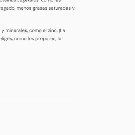
 agregado, menos grasas saturadas y
 y minerales, como el zinc. ¡La
liges, como los prepares, la