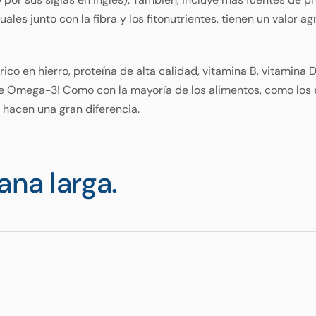
uales junto con la fibra y los fitonutrientes, tienen un valor
ico en hierro, proteína de alta calidad, vitamina B, vitamina D
e Omega-3! Como con la mayoría de los alimentos, como los e
 hacen una gran diferencia.
ana larga.