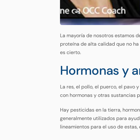
La mayoría de nosotros estamos de
proteína de alta calidad que no ha
es cierto.
Hormonas y an
La res, el pollo, el puerco, el pa
con hormonas y otras sustancias p
Hay pesticidas en la tierra, hormon
generalmente utilizados para ayuda
lineamientos para el uso de estas,